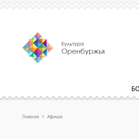
Культура
Оренбуржья
Главная
Афиша