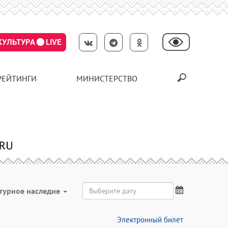
КУЛЬТУРА
LIVE
РЕЙТИНГИ
МИНИСТЕРСТВО
турное наследие
Электронный билет