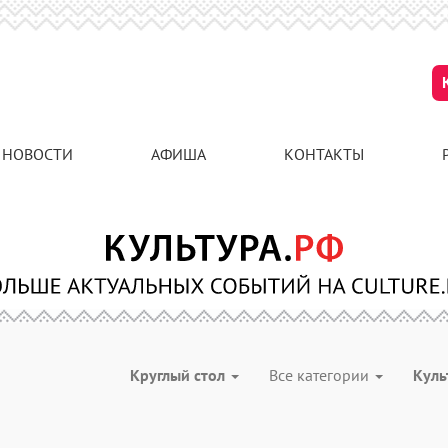
НОВОСТИ
АФИША
КОНТАКТЫ
Круглый стол
Все категории
Куль