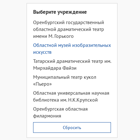
Выберите учреждение
Оренбургский государственный
областной драматический театр
имени М. Горького
Областной музей изобразительных
искусств
Татарский драматический театр им.
Мирхайдара Файзи
Муниципальный театр кукол
«Пьеро»
Областная универсальная научная
библиотека им. Н.К.Крупской
Оренбургская областная
филармония
Сбросить