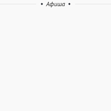
Афиша