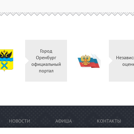
Город
Оренбург
Независ
официальный
оцен
портал
НОВОСТИ
АФИША
КОНТАКТЫ