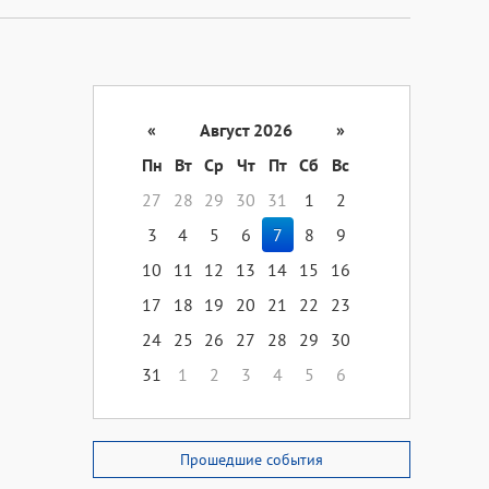
«
Август 2026
»
Пн
Вт
Ср
Чт
Пт
Сб
Вс
27
28
29
30
31
1
2
3
4
5
6
7
8
9
10
11
12
13
14
15
16
17
18
19
20
21
22
23
24
25
26
27
28
29
30
31
1
2
3
4
5
6
Прошедшие события