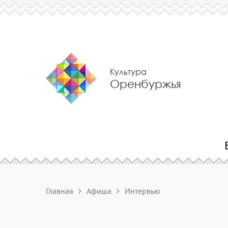
Культура
Оренбуржья
Главная
Афиша
Интервью