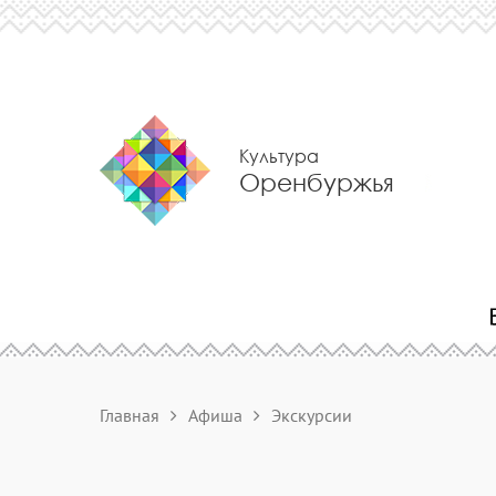
Культура
Оренбуржья
Главная
Афиша
Экскурсии