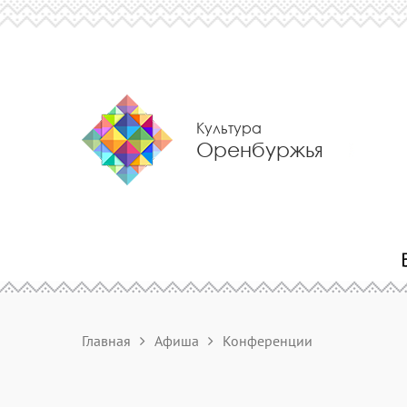
Культура
Оренбуржья
Главная
Афиша
Конференции