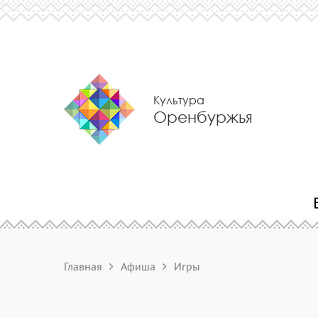
Культура
Оренбуржья
Главная
Афиша
Игры