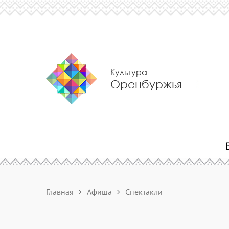
Культура
Оренбуржья
Главная
Афиша
Спектакли