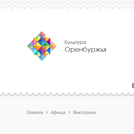
Культура
Оренбуржья
Главная
Афиша
Викторина