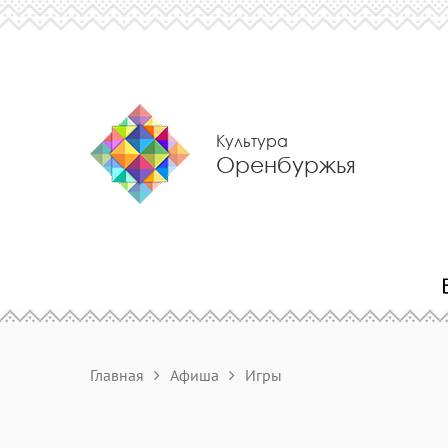
Культура
Оренбуржья
Главная
Афиша
Игры