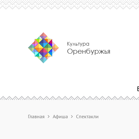
Культура
Оренбуржья
Главная
Афиша
Спектакли