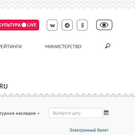
КУЛЬТУРА
LIVE
РЕЙТИНГИ
МИНИСТЕРСТВО
турное наследие
Электронный билет