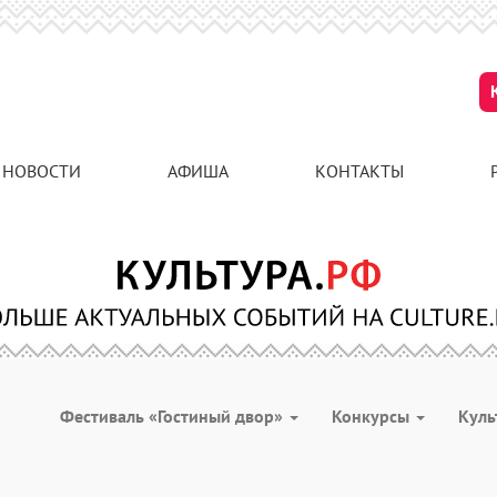
НОВОСТИ
АФИША
КОНТАКТЫ
Фестиваль «Гостиный двор»
Конкурсы
Куль