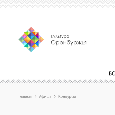
Культура
Оренбуржья
Главная
Афиша
Конкурсы