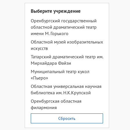
Выберите учреждение
Оренбургский государственный
областной драматический театр
имени М. Горького
Областной музей изобразительных
искусств
Татарский драматический театр им.
Мирхайдара Файзи
Муниципальный театр кукол
«Пьеро»
Областная универсальная научная
библиотека им. Н.К.Крупской
Оренбургская областная
филармония
Сбросить