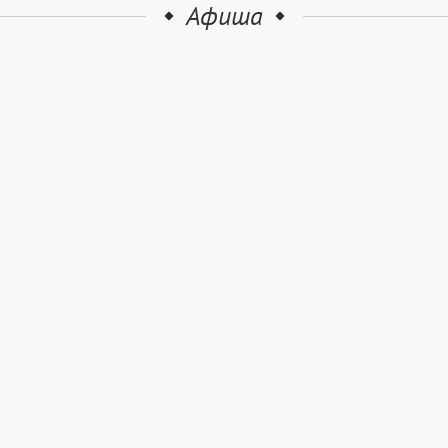
Афиша