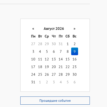
«
Август 2026
»
Пн
Вт
Ср
Чт
Пт
Сб
Вс
27
28
29
30
31
1
2
3
4
5
6
7
8
9
10
11
12
13
14
15
16
17
18
19
20
21
22
23
24
25
26
27
28
29
30
31
1
2
3
4
5
6
Прошедшие события