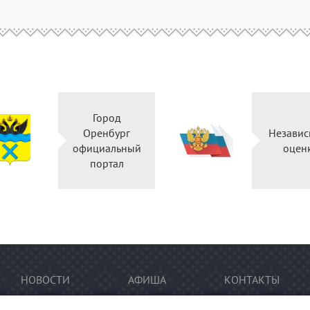
Город
Оренбург
Независ
официальный
оцен
портал
НОВОСТИ
АФИША
КОНТАКТЫ