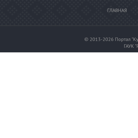
ГЛАВНАЯ
© 2013-2026 Портал "Ку
ГАУК "