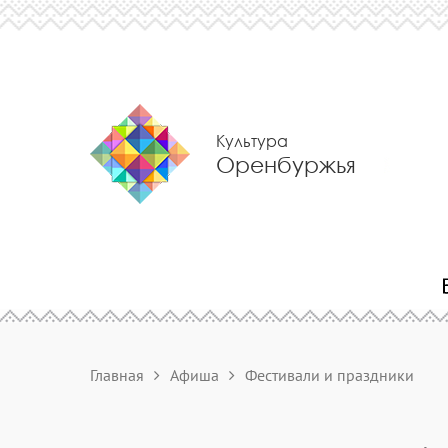
Культура
Оренбуржья
Главная
Афиша
Фестивали и праздники