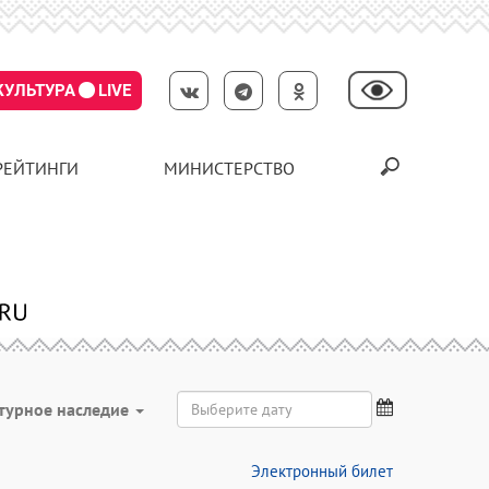
КУЛЬТУРА
LIVE
РЕЙТИНГИ
МИНИСТЕРСТВО
турное наследие
Электронный билет