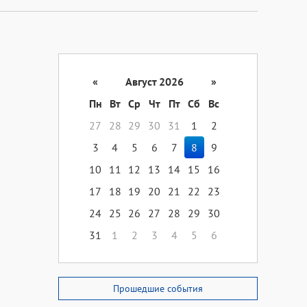
«
Август 2026
»
Пн
Вт
Ср
Чт
Пт
Сб
Вс
27
28
29
30
31
1
2
3
4
5
6
7
8
9
10
11
12
13
14
15
16
17
18
19
20
21
22
23
24
25
26
27
28
29
30
31
1
2
3
4
5
6
Прошедшие события