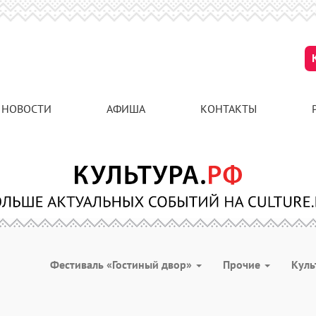
НОВОСТИ
АФИША
КОНТАКТЫ
Фестиваль «Гостиный двор»
Прочие
Куль