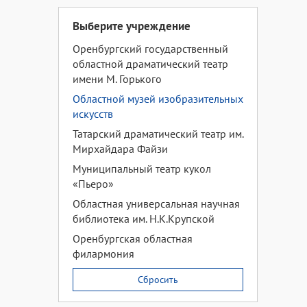
Выберите учреждение
Оренбургский государственный
областной драматический театр
имени М. Горького
Областной музей изобразительных
искусств
Татарский драматический театр им.
Мирхайдара Файзи
Муниципальный театр кукол
«Пьеро»
Областная универсальная научная
библиотека им. Н.К.Крупской
Оренбургская областная
филармония
Сбросить