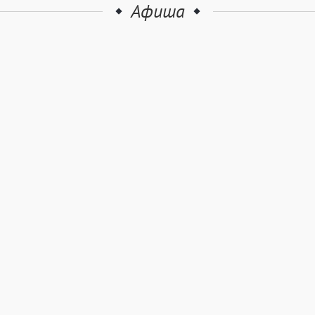
Афиша