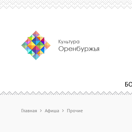
Культура
Оренбуржья
Главная
Афиша
Прочие