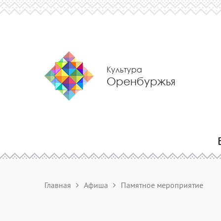
Культура
Оренбуржья
Главная
Афиша
Памятное мероприятие