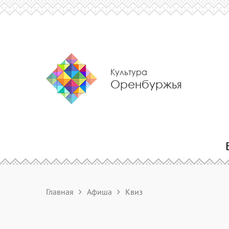
Культура
Оренбуржья
Главная
Афиша
Квиз