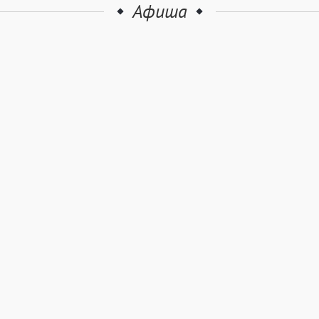
Афиша