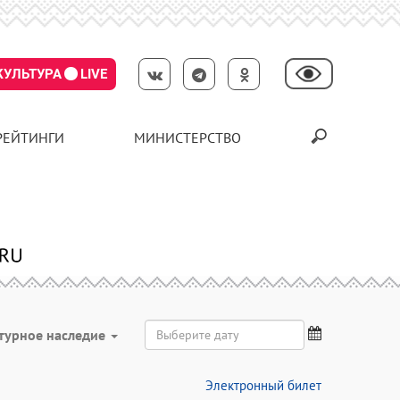
КУЛЬТУРА
LIVE
РЕЙТИНГИ
МИНИСТЕРСТВО
турное наследие
Электронный билет