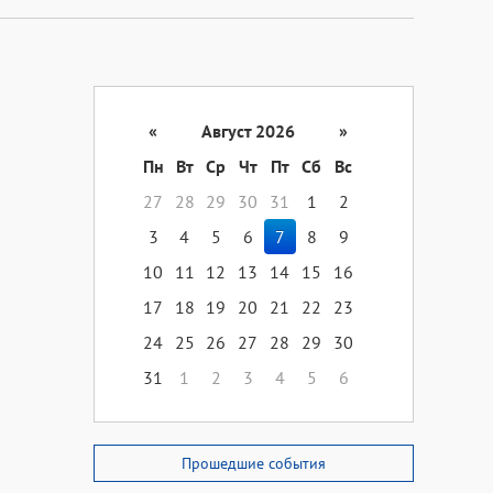
«
Август 2026
»
Пн
Вт
Ср
Чт
Пт
Сб
Вс
27
28
29
30
31
1
2
3
4
5
6
7
8
9
10
11
12
13
14
15
16
17
18
19
20
21
22
23
24
25
26
27
28
29
30
31
1
2
3
4
5
6
Прошедшие события