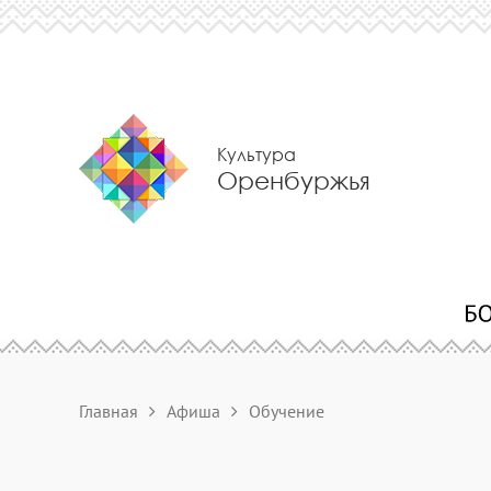
Культура
Оренбуржья
Главная
Афиша
Обучение