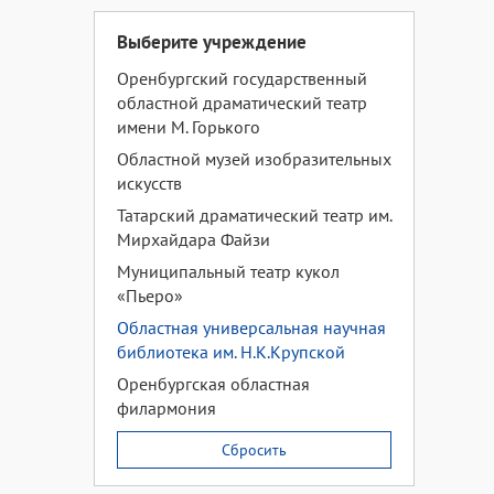
Выберите учреждение
Оренбургский государственный
областной драматический театр
имени М. Горького
Областной музей изобразительных
искусств
Татарский драматический театр им.
Мирхайдара Файзи
Муниципальный театр кукол
«Пьеро»
Областная универсальная научная
библиотека им. Н.К.Крупской
Оренбургская областная
филармония
Сбросить