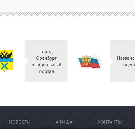
Город
Оренбург
Независ
официальный
оцен
портал
НОВОСТИ
АФИША
КОНТАКТЫ