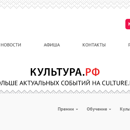
НОВОСТИ
АФИША
КОНТАКТЫ
Премии
Обучение
Куль