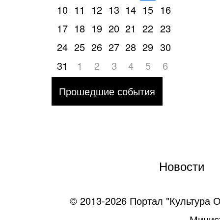
10
11
12
13
14
15
16
17
18
19
20
21
22
23
24
25
26
27
28
29
30
31
1
2
3
4
5
6
Прошедшие события
Новости
© 2013-2026 Портал "Культура О
Минист