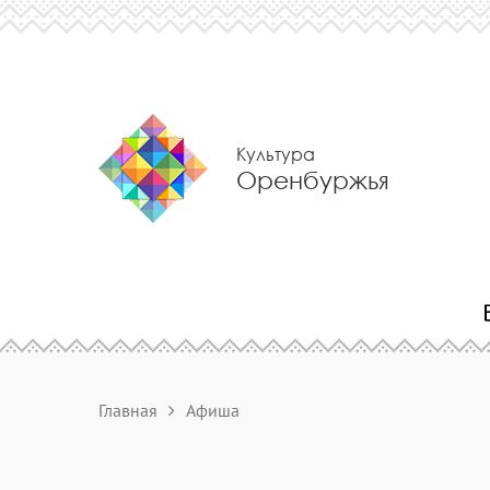
Культура
Оренбуржья
Главная
Афиша