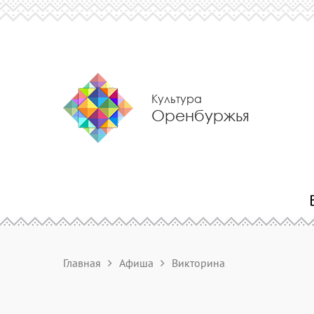
Культура
Оренбуржья
Главная
Афиша
Викторина