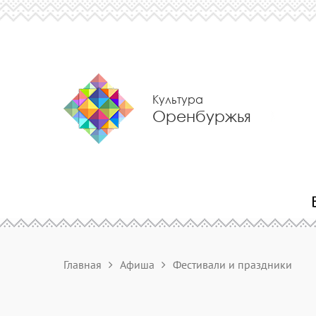
Культура
Оренбуржья
Главная
Афиша
Фестивали и праздники