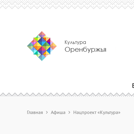
Культура
Оренбуржья
Главная
Афиша
Нацпроект «Культура»