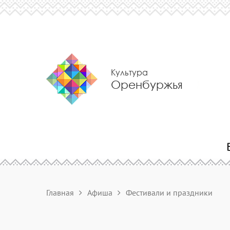
Культура
Оренбуржья
Главная
Афиша
Фестивали и праздники