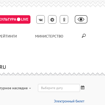
КУЛЬТУРА
LIVE
РЕЙТИНГИ
МИНИСТЕРСТВО
турное наследие
Электронный билет