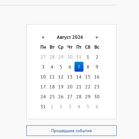
«
Август 2026
»
Пн
Вт
Ср
Чт
Пт
Сб
Вс
27
28
29
30
31
1
2
3
4
5
6
7
8
9
10
11
12
13
14
15
16
17
18
19
20
21
22
23
24
25
26
27
28
29
30
31
1
2
3
4
5
6
Прошедшие события