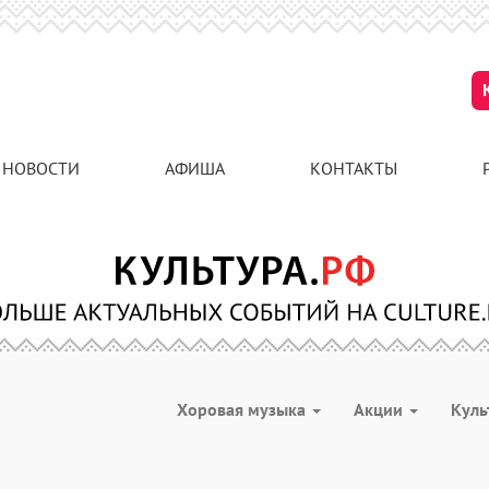
НОВОСТИ
АФИША
КОНТАКТЫ
Хоровая музыка
Акции
Куль