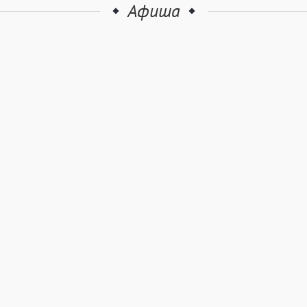
Афиша