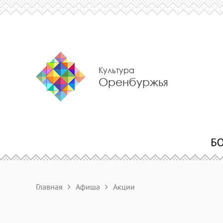
Культура
Оренбуржья
Главная
Афиша
Акции