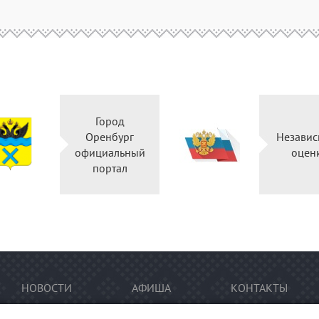
Город
Оренбург
Независ
официальный
оцен
портал
НОВОСТИ
АФИША
КОНТАКТЫ