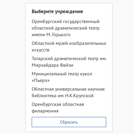
Выберите учреждение
Оренбургский государственный
областной драматический театр
имени М. Горького
Областной музей изобразительных
искусств
Татарский драматический театр им.
Мирхайдара Файзи
Муниципальный театр кукол
«Пьеро»
Областная универсальная научная
библиотека им. Н.К.Крупской
Оренбургская областная
филармония
Сбросить