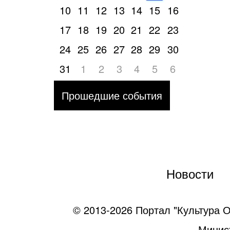
10
11
12
13
14
15
16
17
18
19
20
21
22
23
24
25
26
27
28
29
30
31
1
2
3
4
5
6
Прошедшие события
Новости
© 2013-2026 Портал "Культура О
Минист