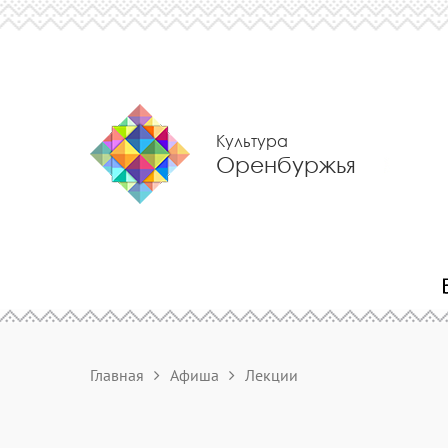
Культура
Оренбуржья
Главная
Афиша
Лекции