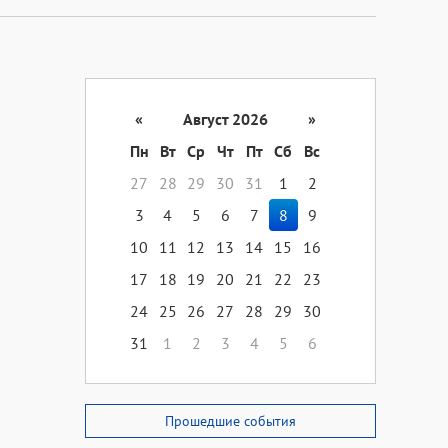
«
Август 2026
»
Пн
Вт
Ср
Чт
Пт
Сб
Вс
27
28
29
30
31
1
2
3
4
5
6
7
8
9
10
11
12
13
14
15
16
17
18
19
20
21
22
23
24
25
26
27
28
29
30
31
1
2
3
4
5
6
Прошедшие события