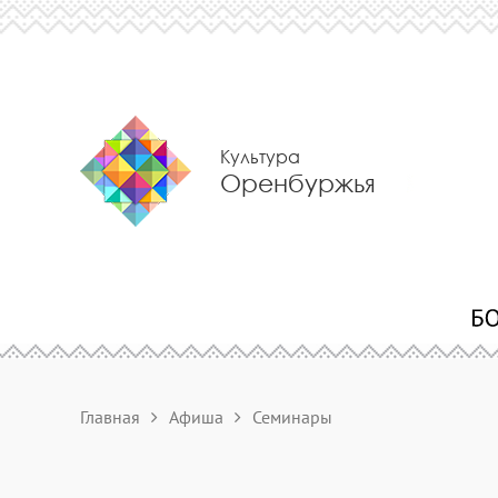
Культура
Оренбуржья
Главная
Афиша
Семинары