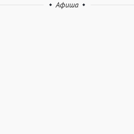
Афиша