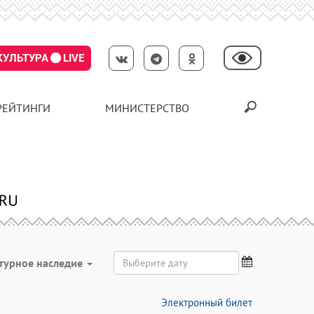
КУЛЬТУРА
LIVE
РЕЙТИНГИ
МИНИСТЕРСТВО
турное наследие
Электронный билет