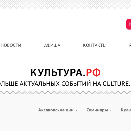
НОВОСТИ
АФИША
КОНТАКТЫ
Аксаковские дни
Семинары
Куль