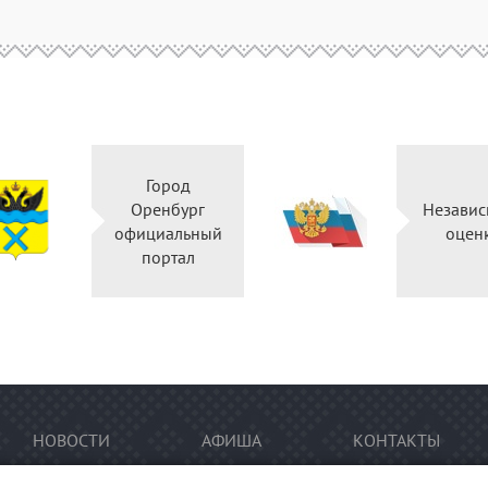
Город
Оренбург
Независ
официальный
оцен
портал
НОВОСТИ
АФИША
КОНТАКТЫ