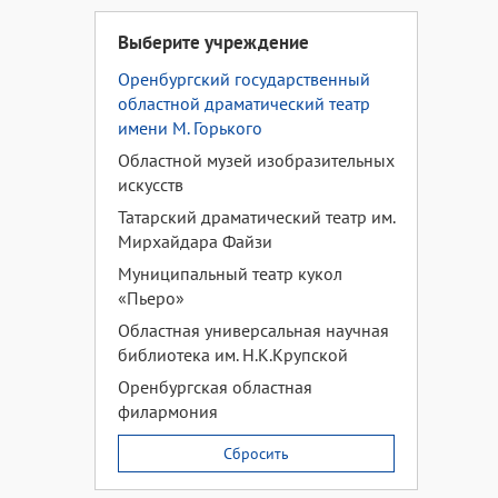
Выберите учреждение
Оренбургский государственный
областной драматический театр
имени М. Горького
Областной музей изобразительных
искусств
Татарский драматический театр им.
Мирхайдара Файзи
Муниципальный театр кукол
«Пьеро»
Областная универсальная научная
библиотека им. Н.К.Крупской
Оренбургская областная
филармония
Сбросить