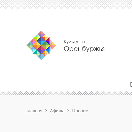
Культура
Оренбуржья
Главная
Афиша
Прочие