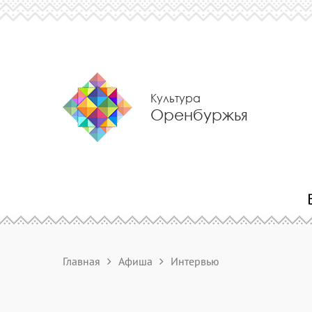
Культура
Оренбуржья
Главная
Афиша
Интервью