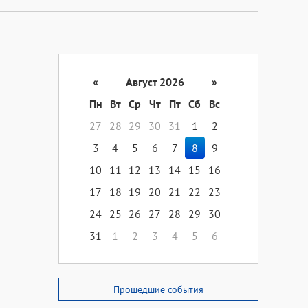
«
Август 2026
»
Пн
Вт
Ср
Чт
Пт
Сб
Вс
27
28
29
30
31
1
2
3
4
5
6
7
8
9
10
11
12
13
14
15
16
17
18
19
20
21
22
23
24
25
26
27
28
29
30
31
1
2
3
4
5
6
Прошедшие события