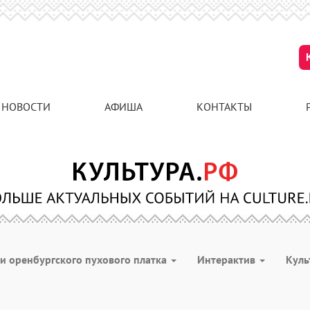
НОВОСТИ
АФИША
КОНТАКТЫ
и оренбургского пухового платка
Интерактив
Куль