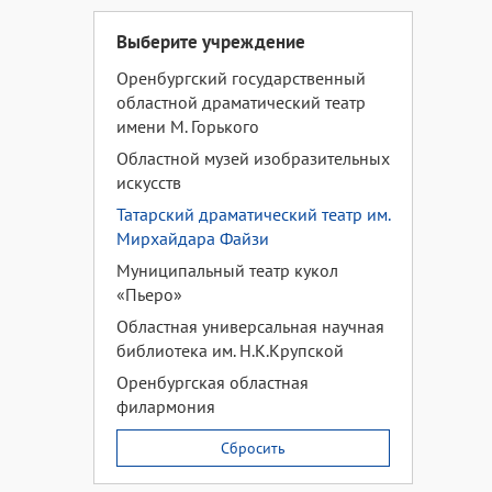
Выберите учреждение
Оренбургский государственный
областной драматический театр
имени М. Горького
Областной музей изобразительных
искусств
Татарский драматический театр им.
Мирхайдара Файзи
Муниципальный театр кукол
«Пьеро»
Областная универсальная научная
библиотека им. Н.К.Крупской
Оренбургская областная
филармония
Сбросить