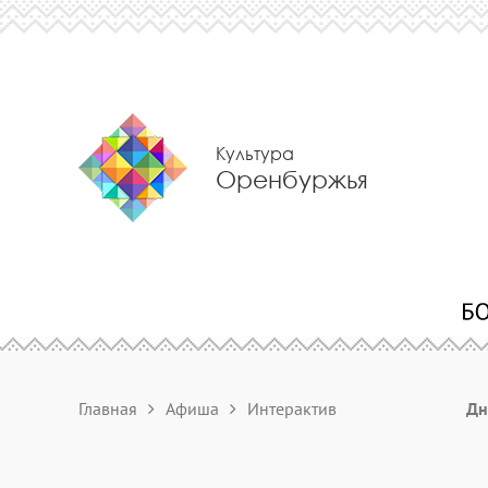
Культура
Оренбуржья
Главная
Афиша
Интерактив
Дн