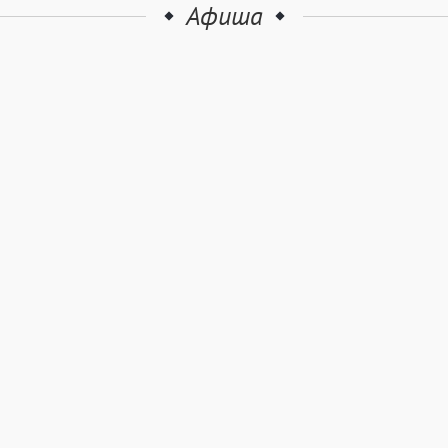
Афиша