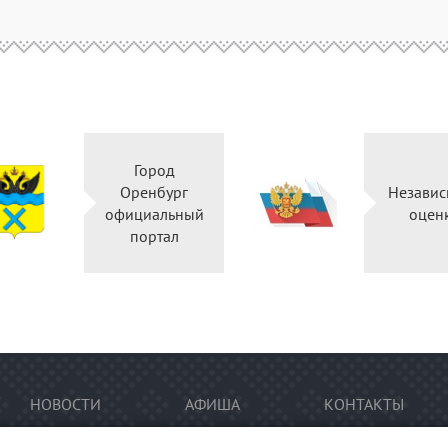
Город
Оренбург
Независ
официальный
оцен
портал
НОВОСТИ
АФИША
КОНТАКТЫ