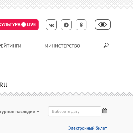
КУЛЬТУРА
LIVE
РЕЙТИНГИ
МИНИСТЕРСТВО
турное наследие
Электронный билет