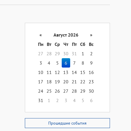
«
Август 2026
»
Пн
Вт
Ср
Чт
Пт
Сб
Вс
27
28
29
30
31
1
2
3
4
5
6
7
8
9
10
11
12
13
14
15
16
17
18
19
20
21
22
23
24
25
26
27
28
29
30
31
1
2
3
4
5
6
Прошедшие события