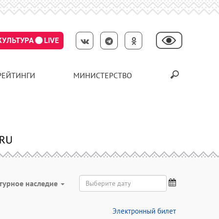
КУЛЬТУРА
LIVE
РЕЙТИНГИ
МИНИСТЕРСТВО
турное наследие
Электронный билет