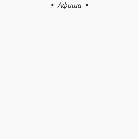
Афиша