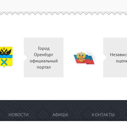
Город
Оренбург
Независ
официальный
оцен
портал
НОВОСТИ
АФИША
КОНТАКТЫ