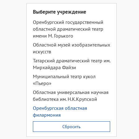
Выберите учреждение
Оренбургский государственный
областной драматический театр
имени М. Горького
Областной музей изобразительных
искусств
Татарский драматический театр им.
Мирхайдара Файзи
Муниципальный театр кукол
«Пьеро»
Областная универсальная научная
библиотека им. Н.К.Крупской
Оренбургская областная
филармония
Сбросить