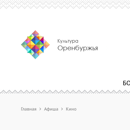
Культура
Оренбуржья
Главная
Афиша
Кино