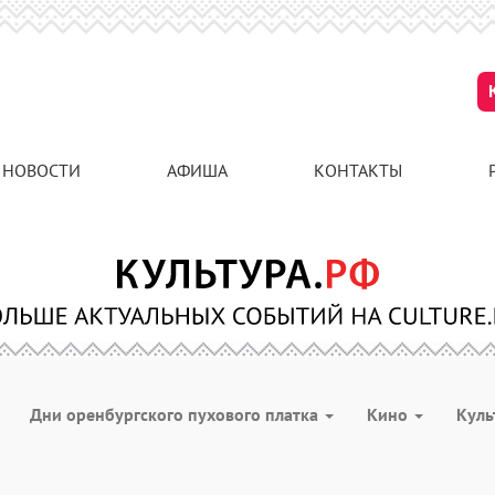
НОВОСТИ
АФИША
КОНТАКТЫ
Дни оренбургского пухового платка
Кино
Куль