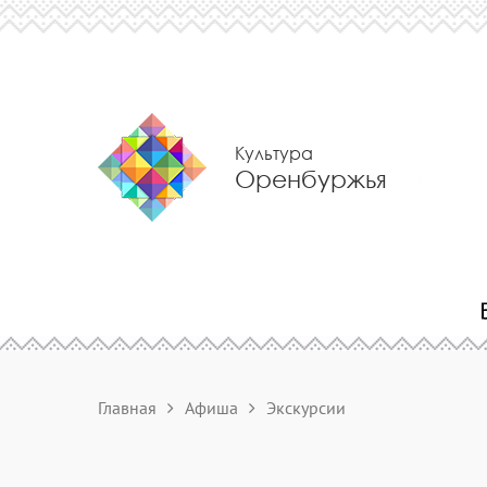
Культура
Оренбуржья
Главная
Афиша
Экскурсии