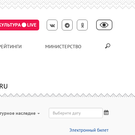
КУЛЬТУРА
LIVE
РЕЙТИНГИ
МИНИСТЕРСТВО
турное наследие
Электронный билет