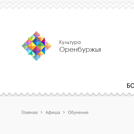
Культура
Оренбуржья
Главная
Афиша
Обучение