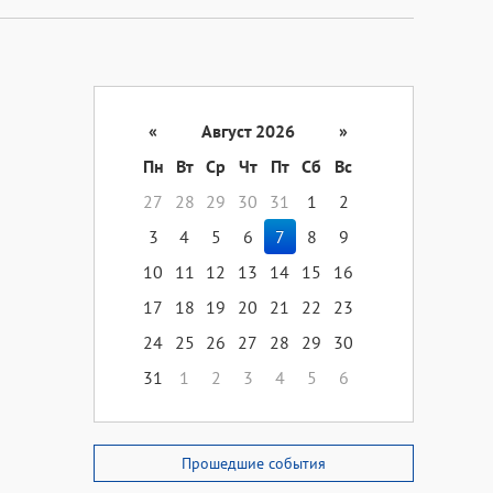
«
Август 2026
»
Пн
Вт
Ср
Чт
Пт
Сб
Вс
27
28
29
30
31
1
2
3
4
5
6
7
8
9
10
11
12
13
14
15
16
17
18
19
20
21
22
23
24
25
26
27
28
29
30
31
1
2
3
4
5
6
Прошедшие события