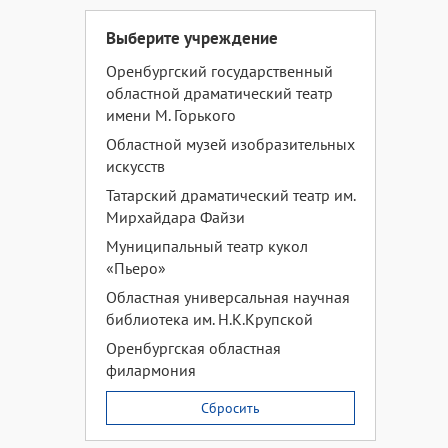
Выберите учреждение
Оренбургский государственный
областной драматический театр
имени М. Горького
Областной музей изобразительных
искусств
Татарский драматический театр им.
Мирхайдара Файзи
Муниципальный театр кукол
«Пьеро»
Областная универсальная научная
библиотека им. Н.К.Крупской
Оренбургская областная
филармония
Сбросить