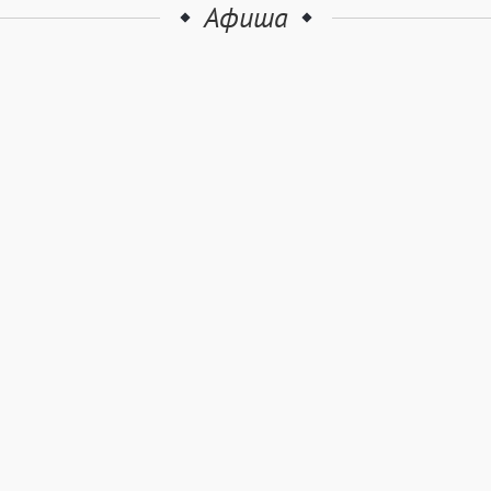
Афиша