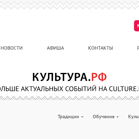
НОВОСТИ
АФИША
КОНТАКТЫ
Традиции
Обучение
Куль