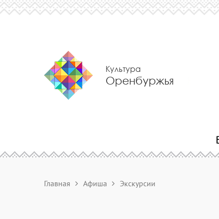
Культура
Оренбуржья
Главная
Афиша
Экскурсии