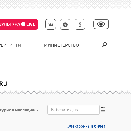
КУЛЬТУРА
LIVE
РЕЙТИНГИ
МИНИСТЕРСТВО
турное наследие
Электронный билет