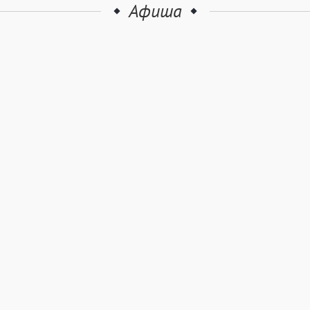
Афиша