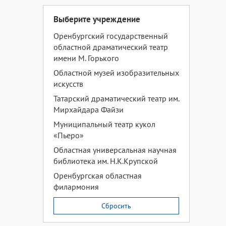
Выберите учреждение
Оренбургский государственный
областной драматический театр
имени М. Горького
Областной музей изобразительных
искусств
Татарский драматический театр им.
Мирхайдара Файзи
Муниципальный театр кукол
«Пьеро»
Областная универсальная научная
библиотека им. Н.К.Крупской
Оренбургская областная
филармония
Сбросить