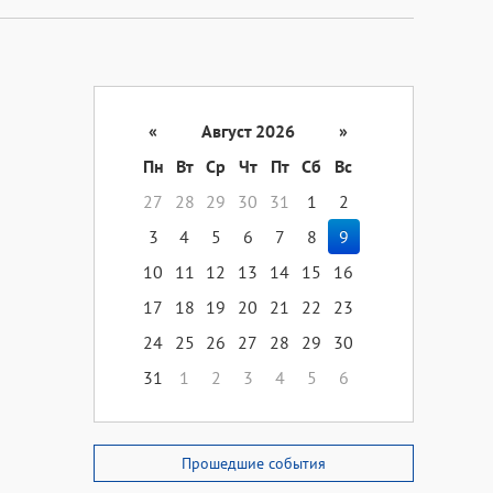
«
Август 2026
»
Пн
Вт
Ср
Чт
Пт
Сб
Вс
27
28
29
30
31
1
2
3
4
5
6
7
8
9
10
11
12
13
14
15
16
17
18
19
20
21
22
23
24
25
26
27
28
29
30
31
1
2
3
4
5
6
Прошедшие события