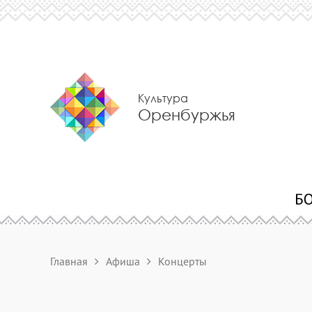
Культура
Оренбуржья
Главная
Афиша
Концерты