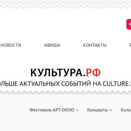
НОВОСТИ
АФИША
КОНТАКТЫ
Фестиваль АРТ-ОКНО
Концерты
Куль