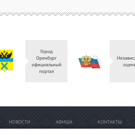
Город
Оренбург
Независ
официальный
оцен
портал
НОВОСТИ
АФИША
КОНТАКТЫ