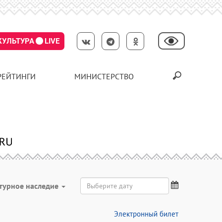
КУЛЬТУРА
LIVE
РЕЙТИНГИ
МИНИСТЕРСТВО
турное наследие
Электронный билет