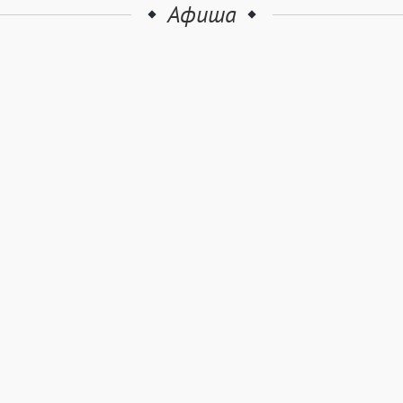
Афиша