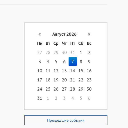
«
Август 2026
»
Пн
Вт
Ср
Чт
Пт
Сб
Вс
27
28
29
30
31
1
2
3
4
5
6
7
8
9
10
11
12
13
14
15
16
17
18
19
20
21
22
23
24
25
26
27
28
29
30
31
1
2
3
4
5
6
Прошедшие события