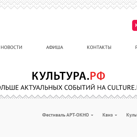
НОВОСТИ
АФИША
КОНТАКТЫ
Фестиваль АРТ-ОКНО
Квиз
Куль