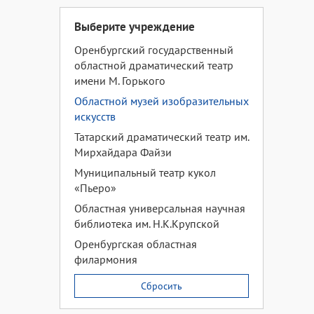
Выберите учреждение
Оренбургский государственный
областной драматический театр
имени М. Горького
Областной музей изобразительных
искусств
Татарский драматический театр им.
Мирхайдара Файзи
Муниципальный театр кукол
«Пьеро»
Областная универсальная научная
библиотека им. Н.К.Крупской
Оренбургская областная
филармония
Сбросить