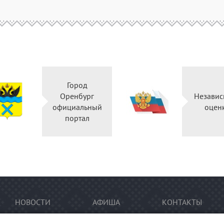
Город
Оренбург
Независ
официальный
оцен
портал
НОВОСТИ
АФИША
КОНТАКТЫ