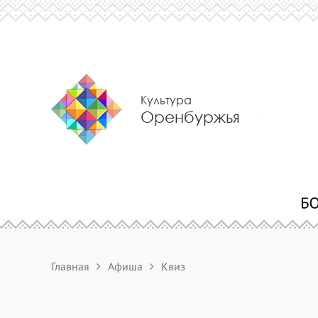
Культура
Оренбуржья
Главная
Афиша
Квиз