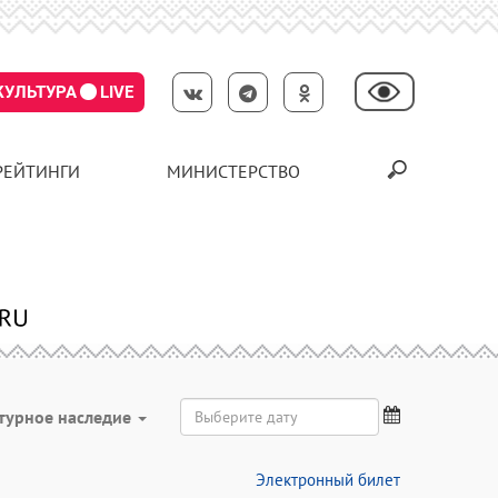
КУЛЬТУРА
LIVE
РЕЙТИНГИ
МИНИСТЕРСТВО
турное наследие
Электронный билет