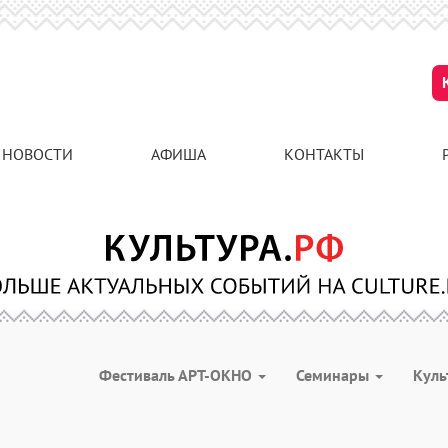
НОВОСТИ
АФИША
КОНТАКТЫ
Фестиваль АРТ-ОКНО
Семинары
Куль