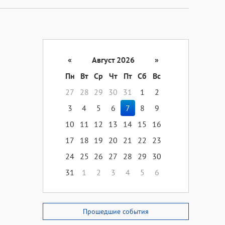
«
Август 2026
»
Пн
Вт
Ср
Чт
Пт
Сб
Вс
27
28
29
30
31
1
2
3
4
5
6
7
8
9
10
11
12
13
14
15
16
17
18
19
20
21
22
23
24
25
26
27
28
29
30
31
1
2
3
4
5
6
Прошедшие события