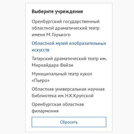
Выберите учреждение
Оренбургский государственный
областной драматический театр
имени М. Горького
Областной музей изобразительных
искусств
Татарский драматический театр им.
Мирхайдара Файзи
Муниципальный театр кукол
«Пьеро»
Областная универсальная научная
библиотека им. Н.К.Крупской
Оренбургская областная
филармония
Сбросить