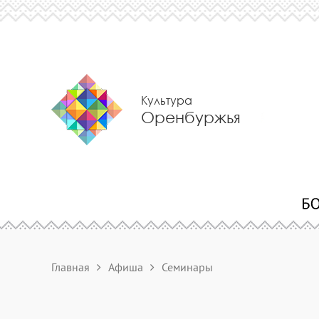
Культура
Оренбуржья
Главная
Афиша
Семинары