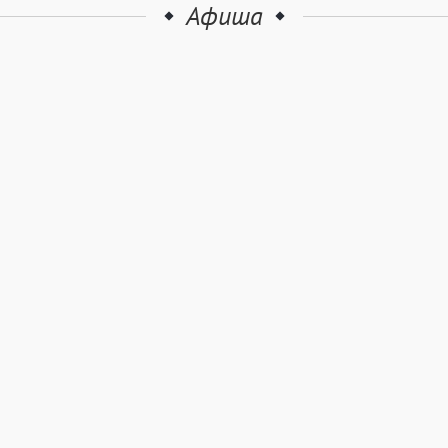
Афиша