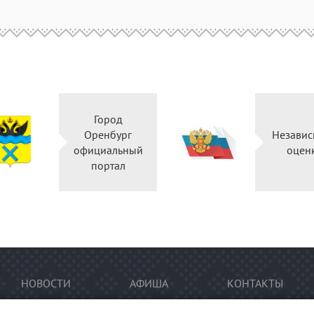
Город
Оренбург
Независ
официальный
оцен
портал
НОВОСТИ
АФИША
КОНТАКТЫ