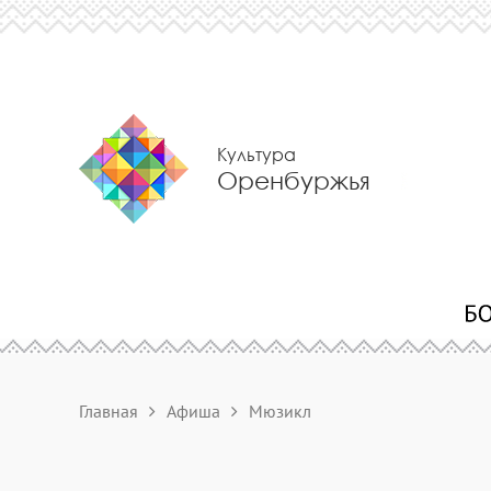
Культура
Оренбуржья
Главная
Афиша
Мюзикл