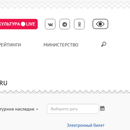
КУЛЬТУРА
LIVE
РЕЙТИНГИ
МИНИСТЕРСТВО
турное наследие
Электронный билет