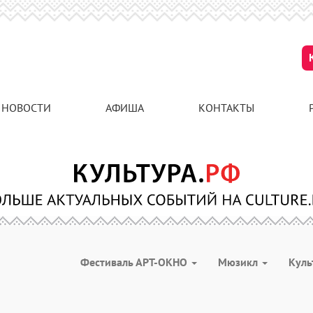
НОВОСТИ
АФИША
КОНТАКТЫ
Фестиваль АРТ-ОКНО
Мюзикл
Куль