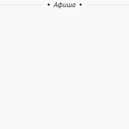
Афиша