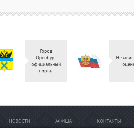
Город
Оренбург
Независ
официальный
оцен
портал
НОВОСТИ
АФИША
КОНТАКТЫ