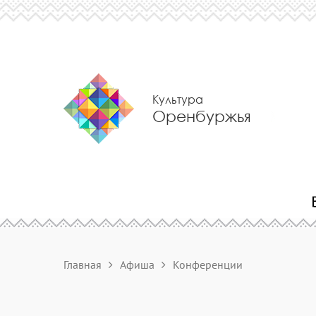
Культура
Оренбуржья
Главная
Афиша
Конференции