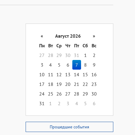
«
Август 2026
»
Пн
Вт
Ср
Чт
Пт
Сб
Вс
27
28
29
30
31
1
2
3
4
5
6
7
8
9
10
11
12
13
14
15
16
17
18
19
20
21
22
23
24
25
26
27
28
29
30
31
1
2
3
4
5
6
Прошедшие события