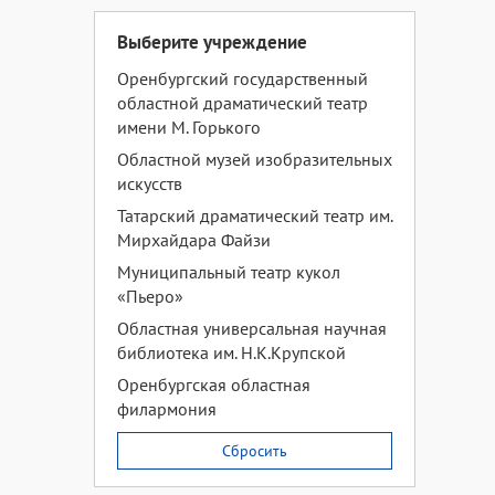
Выберите учреждение
Оренбургский государственный
областной драматический театр
имени М. Горького
Областной музей изобразительных
искусств
Татарский драматический театр им.
Мирхайдара Файзи
Муниципальный театр кукол
«Пьеро»
Областная универсальная научная
библиотека им. Н.К.Крупской
Оренбургская областная
филармония
Сбросить