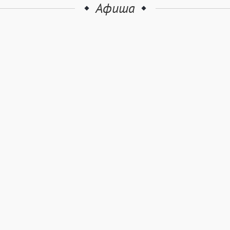
Афиша