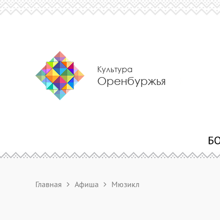
Культура
Оренбуржья
Главная
Афиша
Мюзикл