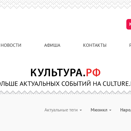
НОВОСТИ
АФИША
КОНТАКТЫ
Актуальные теги
Мюзикл
Наро