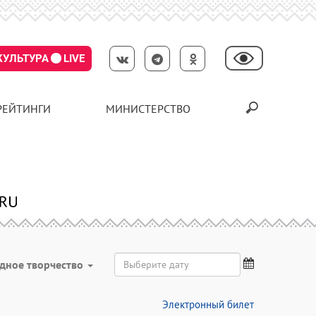
КУЛЬТУРА
LIVE
РЕЙТИНГИ
МИНИСТЕРСТВО
дное творчество
Электронный билет