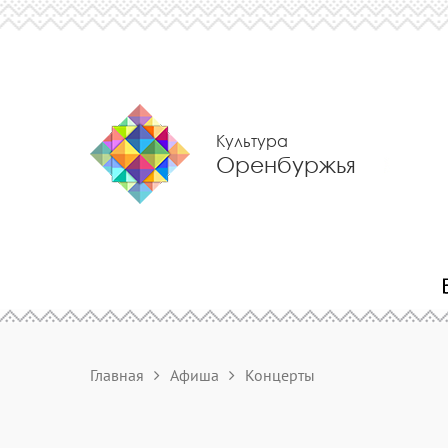
Культура
Оренбуржья
Главная
Афиша
Концерты