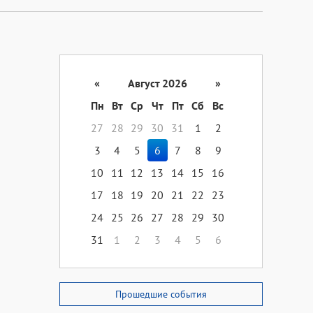
«
Август 2026
»
Пн
Вт
Ср
Чт
Пт
Сб
Вс
27
28
29
30
31
1
2
3
4
5
6
7
8
9
10
11
12
13
14
15
16
17
18
19
20
21
22
23
24
25
26
27
28
29
30
31
1
2
3
4
5
6
Прошедшие события