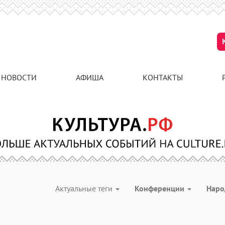
НОВОСТИ
АФИША
КОНТАКТЫ
Актуальные теги
Конференции
Наро