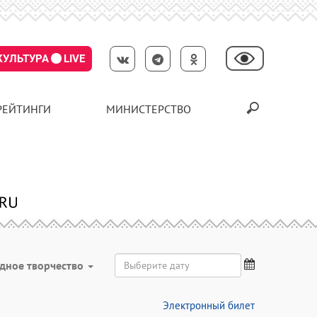
КУЛЬТУРА
LIVE
РЕЙТИНГИ
МИНИСТЕРСТВО
дное творчество
Электронный билет