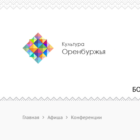
Культура
Оренбуржья
Главная
Афиша
Конференции