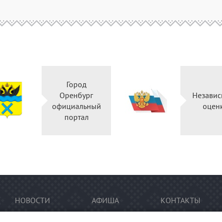
Город
Оренбург
Независ
официальный
оцен
портал
НОВОСТИ
АФИША
КОНТАКТЫ