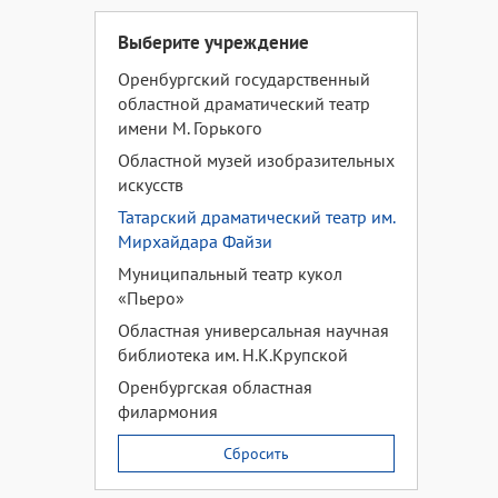
Выберите учреждение
Оренбургский государственный
областной драматический театр
имени М. Горького
Областной музей изобразительных
искусств
Татарский драматический театр им.
Мирхайдара Файзи
Муниципальный театр кукол
«Пьеро»
Областная универсальная научная
библиотека им. Н.К.Крупской
Оренбургская областная
филармония
Сбросить