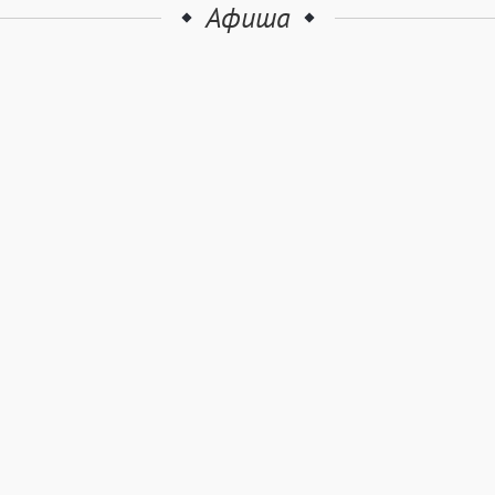
Афиша