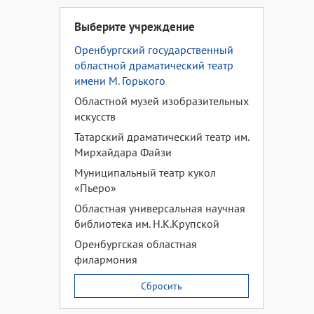
Выберите учреждение
Оренбургский государственный
областной драматический театр
имени М. Горького
Областной музей изобразительных
искусств
Татарский драматический театр им.
Мирхайдара Файзи
Муниципальный театр кукол
«Пьеро»
Областная универсальная научная
библиотека им. Н.К.Крупской
Оренбургская областная
филармония
Сбросить