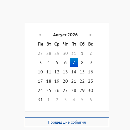
«
Август 2026
»
Пн
Вт
Ср
Чт
Пт
Сб
Вс
27
28
29
30
31
1
2
3
4
5
6
7
8
9
10
11
12
13
14
15
16
17
18
19
20
21
22
23
24
25
26
27
28
29
30
31
1
2
3
4
5
6
Прошедшие события