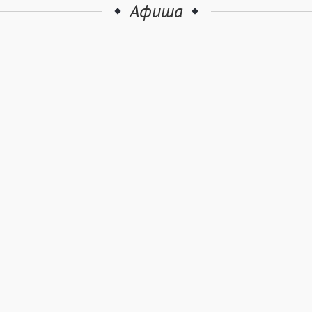
Афиша