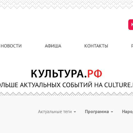
НОВОСТИ
АФИША
КОНТАКТЫ
Актуальные теги
Программа
Наро