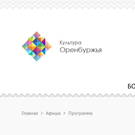
Культура
Оренбуржья
Главная
Афиша
Программа