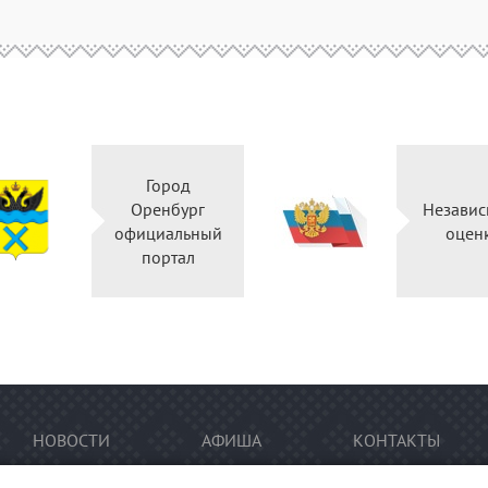
Город
Оренбург
Независ
официальный
оцен
портал
НОВОСТИ
АФИША
КОНТАКТЫ