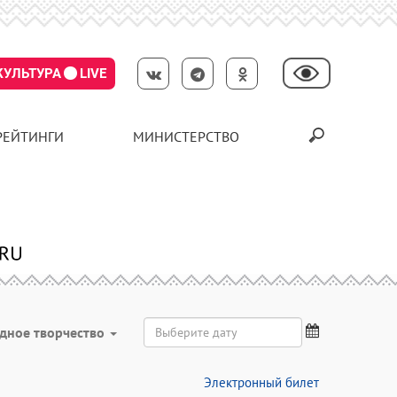
КУЛЬТУРА
LIVE
РЕЙТИНГИ
МИНИСТЕРСТВО
дное творчество
Электронный билет