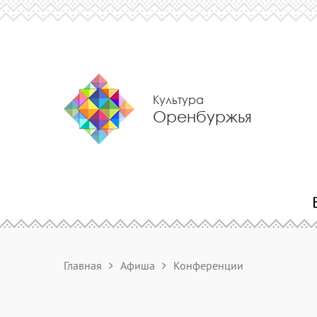
Культура
Оренбуржья
Главная
Афиша
Конференции