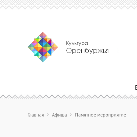
Культура
Оренбуржья
Главная
Афиша
Памятное мероприятие