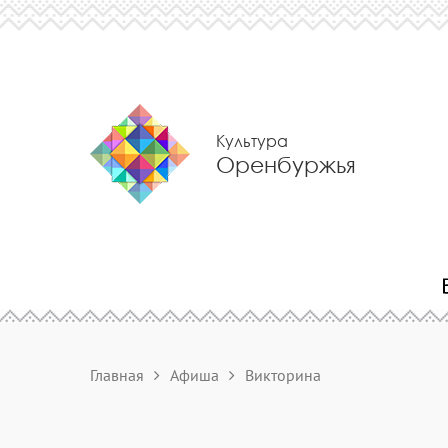
Культура
Оренбуржья
Главная
Афиша
Викторина