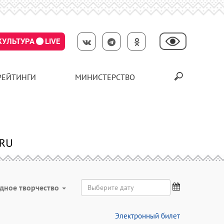
КУЛЬТУРА
LIVE
РЕЙТИНГИ
МИНИСТЕРСТВО
дное творчество
Электронный билет