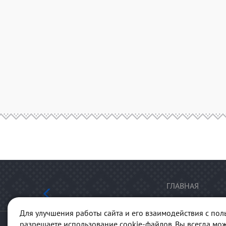
ГЛАВНАЯ
Для улучшения работы сайта и его взаимодействия с пол
разрешаете использование cookie-файлов. Вы всегда мож