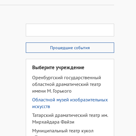
Прошедшие события
Выберите учреждение
Оренбургский государственный
областной драматический театр
имени М. Горького
Областной музей изобразительных
искусств
Татарский драматический театр им.
Мирхайдара Файзи
Муниципальный театр кукол