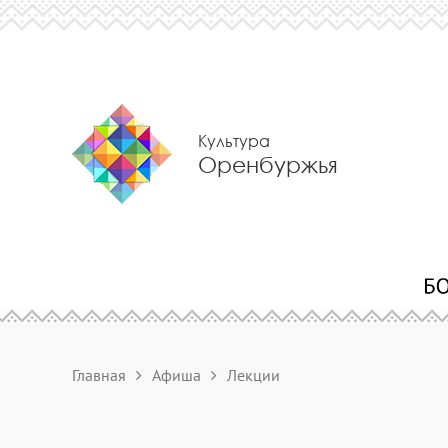
Культура
Оренбуржья
Главная
Афиша
Лекции