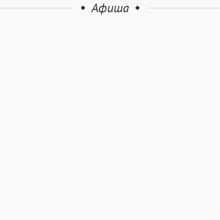
Афиша