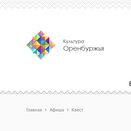
Культура
Оренбуржья
Главная
Афиша
Квест