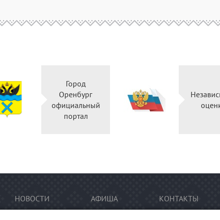
Город
Оренбург
Независ
официальный
оцен
портал
НОВОСТИ
АФИША
КОНТАКТЫ