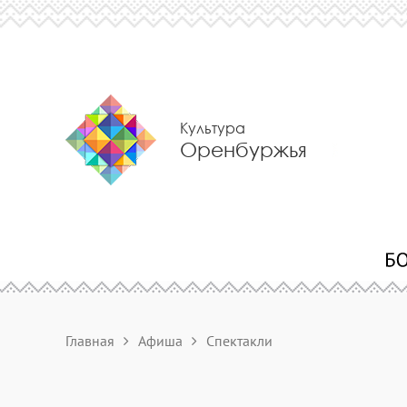
Культура
Оренбуржья
Главная
Афиша
Спектакли