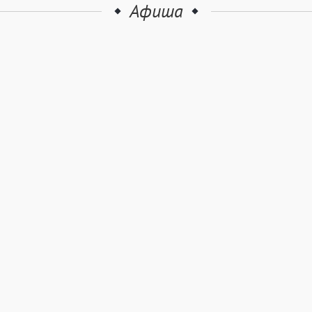
Афиша