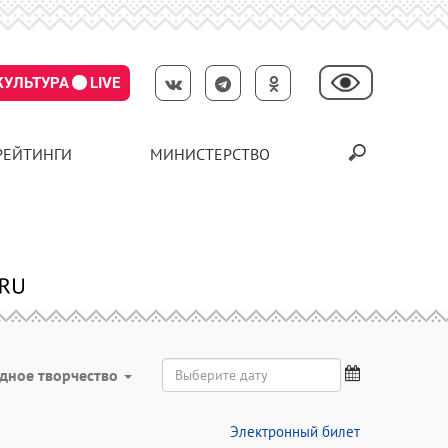
КУЛЬТУРА
LIVE
РЕЙТИНГИ
МИНИСТЕРСТВО
дное творчество
Электронный билет