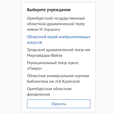
Выберите учреждение
Оренбургский государственный
областной драматический театр
имени М. Горького
Областной музей изобразительных
искусств
Татарский драматический театр им.
Мирхайдара Файзи
Муниципальный театр кукол
«Пьеро»
Областная универсальная научная
библиотека им. Н.К.Крупской
Оренбургская областная
филармония
Сбросить