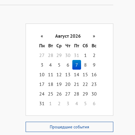
«
Август 2026
»
Пн
Вт
Ср
Чт
Пт
Сб
Вс
27
28
29
30
31
1
2
3
4
5
6
7
8
9
10
11
12
13
14
15
16
17
18
19
20
21
22
23
24
25
26
27
28
29
30
31
1
2
3
4
5
6
Прошедшие события