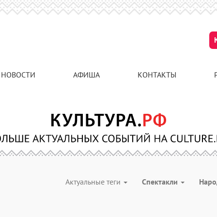
НОВОСТИ
АФИША
КОНТАКТЫ
Актуальные теги
Спектакли
Наро