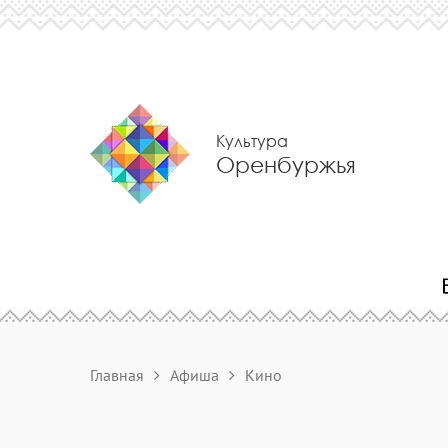
Культура
Оренбуржья
Главная
Афиша
Кино