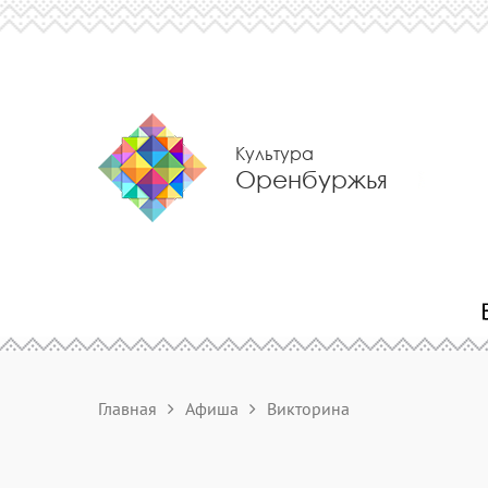
Культура
Оренбуржья
Главная
Афиша
Викторина