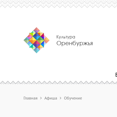
Культура
Оренбуржья
Главная
Афиша
Обучение